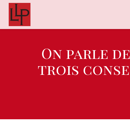
On parle de
trois conse