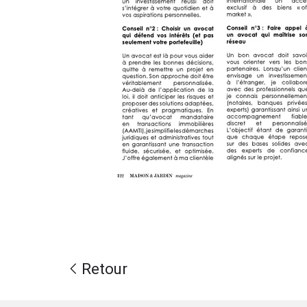
Retour