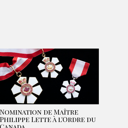
Nomination de Maître
Philippe Lette à l'Ordre du
Canada