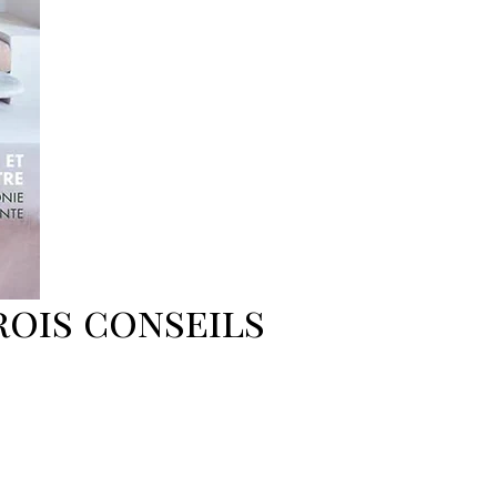
rois conseils